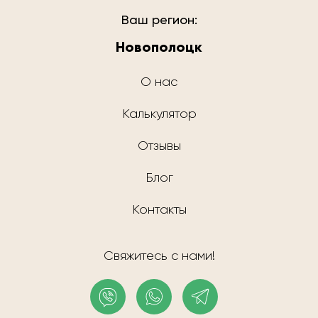
Ваш регион:
Новополоцк
О нас
Калькулятор
Отзывы
Блог
Контакты
Свяжитесь с нами!