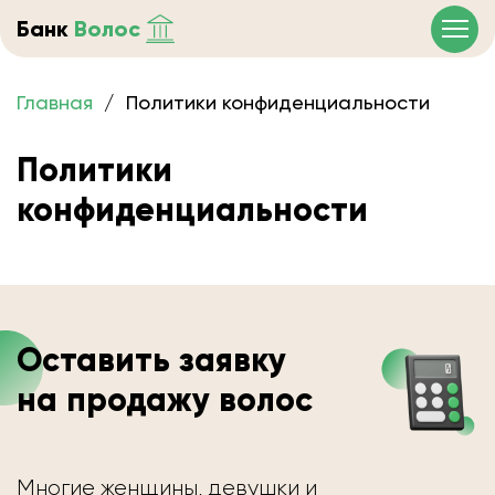
Банк
Волос
Главная
/
Политики конфиденциальности
Политики
конфиденциальности
Оставить заявку
на продажу волос
Многие женщины, девушки и