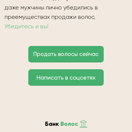
даже мужчины лично убедились в
преемуществах продажи волос.
Убедитесь и вы!
Продать волосы сейчас
Написать в соцсетях
Банк
Волос